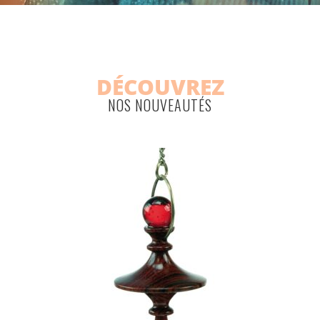
DÉCOUVREZ
NOS NOUVEAUTÉS