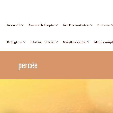
Accueil
Aromathérapie
Art Divinatoire
Encens
Religion
Statue
Livre
Musithérapie
Mon comp
percée