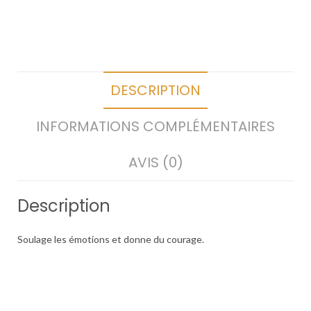
DESCRIPTION
INFORMATIONS COMPLÉMENTAIRES
AVIS (0)
Description
Soulage les émotions et donne du courage.