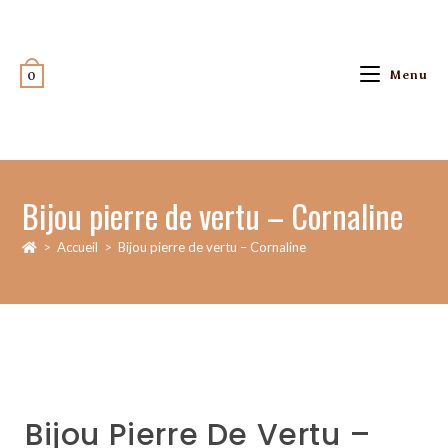
Menu
0
Bijou pierre de vertu – Cornaline
>
Accueil
>
Bijou pierre de vertu – Cornaline
Bijou Pierre De Vertu –